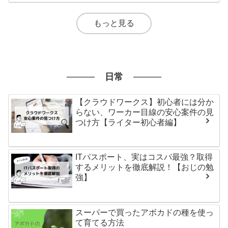
もっと見る
日常
【クラウドワークス】初心者には分か
らない、ワーカー目線の安心案件の見
つけ方【ライター初心者編】
ITパスポート、実はコスパ最強？取得
するメリットを徹底解説！【おじの勉
強】
スーパーで買ったアボカドの種を使っ
て育てる方法