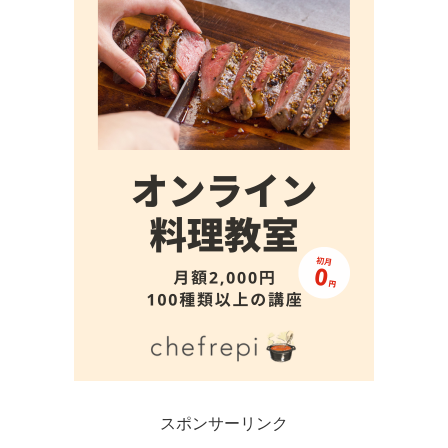
スポンサーリンク