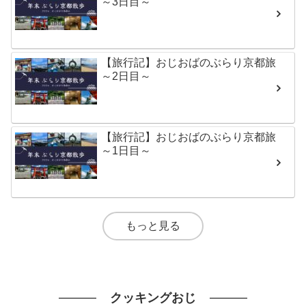
～3日目～
【旅行記】おじおばのぶらり京都旅
～2日目～
【旅行記】おじおばのぶらり京都旅
～1日目～
もっと見る
クッキングおじ