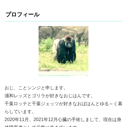
プロフィール
おじ、ことシンジと申します。
浦和レッズとゴリラが好きなおじはんです。
千葉ロッテと千葉ジェッツが好きなおばはんとゆる～く暮
らしています。
2020年11月、2021年12月心臓の手術しまして、現在は身