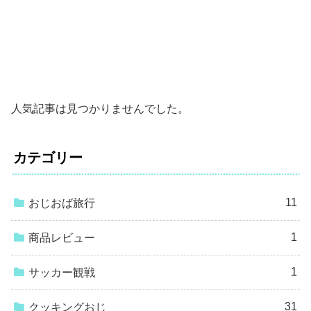
人気記事は見つかりませんでした。
カテゴリー
11
おじおば旅行
1
商品レビュー
1
サッカー観戦
31
クッキングおじ