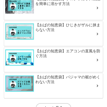
を簡単に溶かす方法
【おばの知恵袋】ひじきがザルに挟ま
らない方法
【おばの知恵袋】エアコンの直風を防
ぐ方法
【おばの知恵袋】パジャマの裾がめく
れない方法