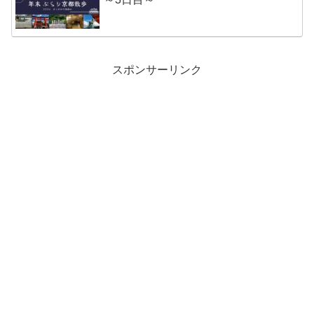
スポンサーリンク