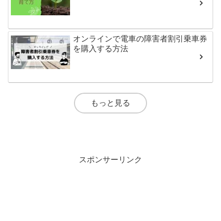
オンラインで電車の障害者割引乗車券
を購入する方法
もっと見る
スポンサーリンク