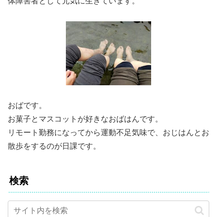
体障害者として元気に生きています。
おばです。
お菓子とマスコットが好きなおばはんです。
リモート勤務になってから運動不足気味で、おじはんとお
散歩をするのが日課です。
検索