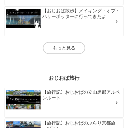
【おじおば散歩】メイキング・オブ・
ハリーポッターに行ってきたよ
もっと見る
おじおば旅行
【旅行記】おじおばの立山黒部アルペ
ンルート
【旅行記】おじおばのぶらり京都旅