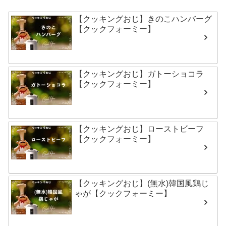
【クッキングおじ】きのこハンバーグ
【クックフォーミー】
【クッキングおじ】ガトーショコラ
【クックフォーミー】
【クッキングおじ】ローストビーフ
【クックフォーミー】
【クッキングおじ】(無水)韓国風鶏じ
ゃが【クックフォーミー】