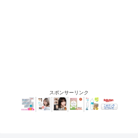
スポンサーリンク