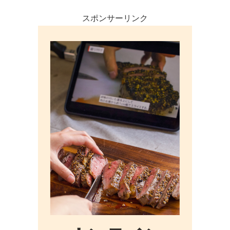
スポンサーリンク