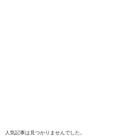
人気記事は見つかりませんでした。