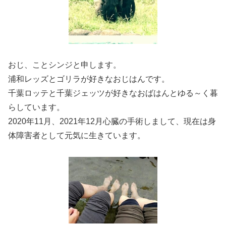
おじ、ことシンジと申します。
浦和レッズとゴリラが好きなおじはんです。
千葉ロッテと千葉ジェッツが好きなおばはんとゆる～く暮
らしています。
2020年11月、2021年12月心臓の手術しまして、現在は身
体障害者として元気に生きています。