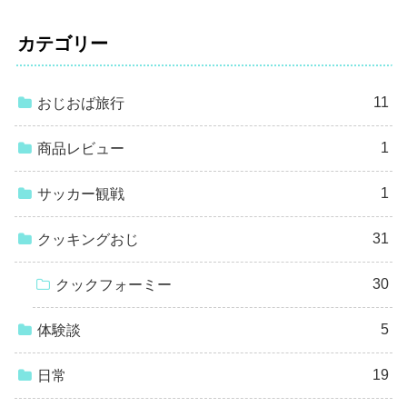
カテゴリー
11
おじおば旅行
1
商品レビュー
1
サッカー観戦
31
クッキングおじ
30
クックフォーミー
5
体験談
19
日常