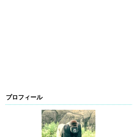
プロフィール