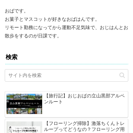
おばです。
お菓子とマスコットが好きなおばはんです。
リモート勤務になってから運動不足気味で、おじはんとお
散歩をするのが日課です。
検索
【旅行記】おじおばの立山黒部アルペ
ンルート
【フローリング掃除】激落ちくんトレ
ループってどうなの？フローリング用