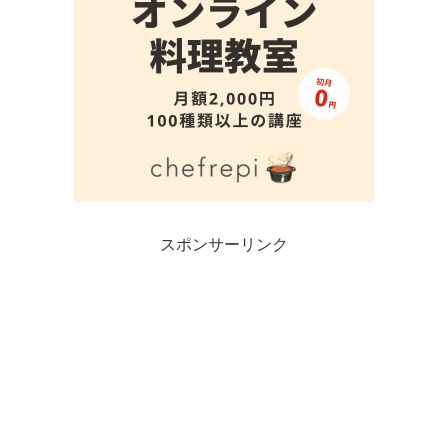
スポンサーリンク