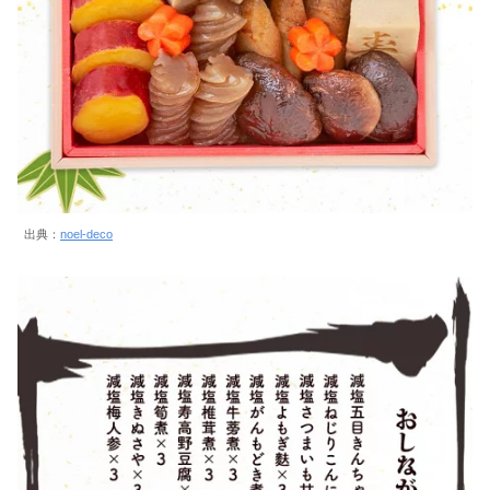
出典：
noel-deco