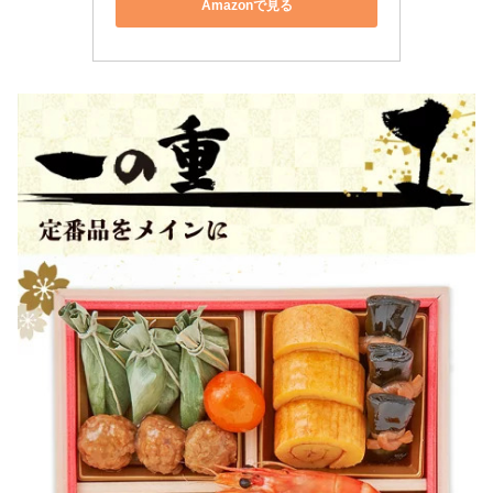
Amazonで見る