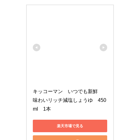
キッコーマン　いつでも新鮮　
味わいリッチ減塩しょうゆ　450
ml　1本
楽天市場で見る