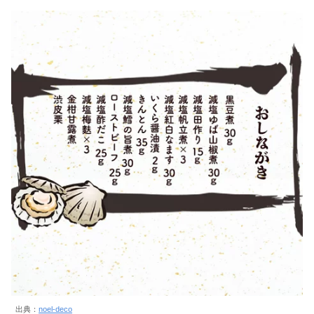
出典：
noel-deco