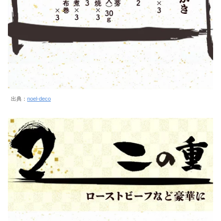
出典：
noel-deco