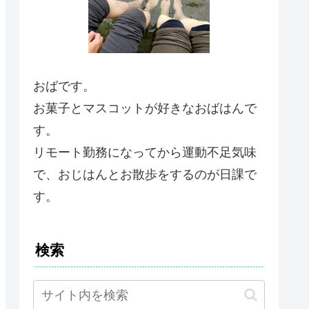
おばです。
お菓子とマスコットが好きなおばはんで
す。
リモート勤務になってから運動不足気味
で、おじはんとお散歩をするのが日課で
す。
検索