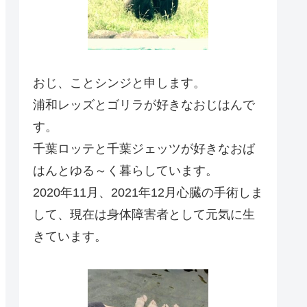
おじ、ことシンジと申します。
浦和レッズとゴリラが好きなおじはんで
す。
千葉ロッテと千葉ジェッツが好きなおば
はんとゆる～く暮らしています。
2020年11月、2021年12月心臓の手術しま
して、現在は身体障害者として元気に生
きています。