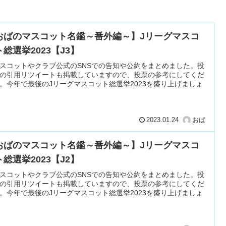
おばのマスコット名鑑～番外編～】Jリーグマスコ
総選挙2023【J3】
スコットやクラブ公式のSNSでの告知や公約をまとめました。投
の引用リツイートも掲載していますので、投票の参考にしてくだ
。今年で最後のJリーグマスコット総選挙2023を盛り上げましょ
2023.01.24
おば
おばのマスコット名鑑～番外編～】Jリーグマスコ
総選挙2023【J2】
スコットやクラブ公式のSNSでの告知や公約をまとめました。投
の引用リツイートも掲載していますので、投票の参考にしてくだ
。今年で最後のJリーグマスコット総選挙2023を盛り上げましょ