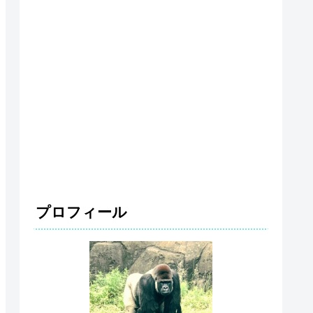
プロフィール