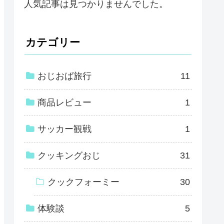
人気記事は見つかりませんでした。
カテゴリー
おじおば旅行
11
商品レビュー
1
サッカー観戦
1
クッキングおじ
31
クックフォーミー
30
体験談
5