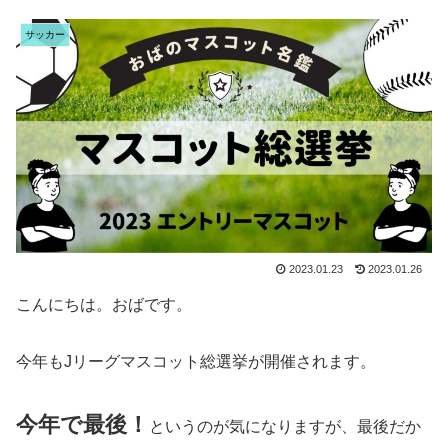
サッカー
2023.01.23
2023.01.26
こんにちは。おばです。
今年もJリーグマスコット総選挙が開催されます。
今年で最後！
というのが気になりますが、最後だか