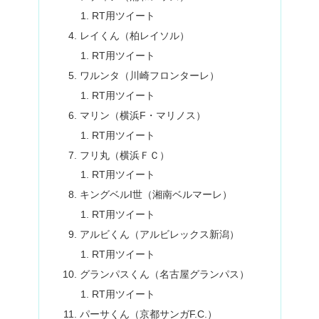
RT用ツイート
レイくん（柏レイソル）
RT用ツイート
ワルンタ（川崎フロンターレ）
RT用ツイート
マリン（横浜F・マリノス）
RT用ツイート
フリ丸（横浜ＦＣ）
RT用ツイート
キングベルI世（湘南ベルマーレ）
RT用ツイート
アルビくん（アルビレックス新潟）
RT用ツイート
グランパスくん（名古屋グランパス）
RT用ツイート
パーサくん（京都サンガF.C.）