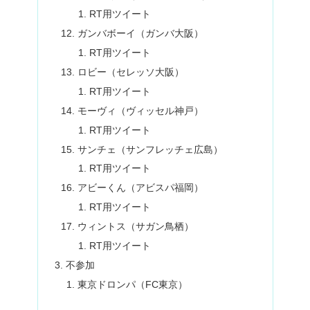
RT用ツイート
ガンバボーイ（ガンバ大阪）
RT用ツイート
ロビー（セレッソ大阪）
RT用ツイート
モーヴィ（ヴィッセル神戸）
RT用ツイート
サンチェ（サンフレッチェ広島）
RT用ツイート
アビーくん（アビスパ福岡）
RT用ツイート
ウィントス（サガン鳥栖）
RT用ツイート
不参加
東京ドロンパ（FC東京）