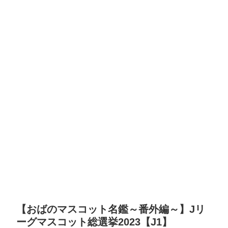
【おばのマスコット名鑑～番外編～】Jリ
ーグマスコット総選挙2023【J1】