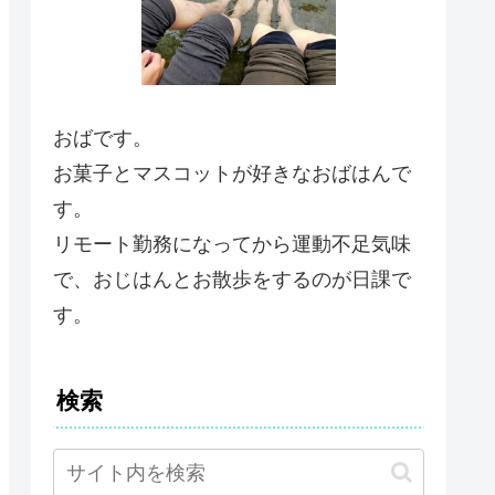
おばです。
お菓子とマスコットが好きなおばはんで
す。
リモート勤務になってから運動不足気味
で、おじはんとお散歩をするのが日課で
す。
検索