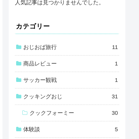
人気記事は見つかりませんでした。
カテゴリー
おじおば旅行
11
商品レビュー
1
サッカー観戦
1
クッキングおじ
31
クックフォーミー
30
体験談
5