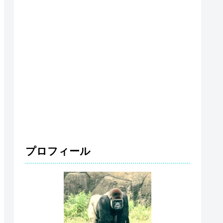
プロフィール