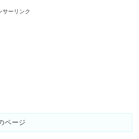
ンサーリンク
のページ