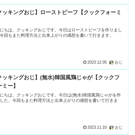
クッキングおじ】ローストビーフ【クックフォーミ
】
にちは、クッキングおじです。今日はローストビーフを作りまし
今回もまた料理方法と出来上がりの感想を書いて行きます。
2023.12.05
おじ
クッキングおじ】(無水)韓国風鶏じゃが【クックフ
ーミー】
にちは、クッキングおじです。今日は(無水)韓国風鶏じゃがを作
した。今回もまた料理方法と出来上がりの感想を書いて行きま
2023.11.10
おじ