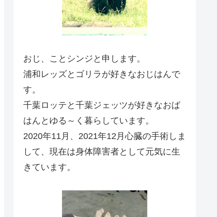
おじ、ことシンジと申します。
浦和レッズとゴリラが好きなおじはんで
す。
千葉ロッテと千葉ジェッツが好きなおば
はんとゆる～く暮らしています。
2020年11月、2021年12月心臓の手術しま
して、現在は身体障害者として元気に生
きています。