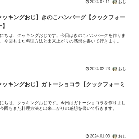
2024.07.11
おじ
クッキングおじ】きのこハンバーグ【クックフォー
ー】
にちは、クッキングおじです。今日はきのこハンバーグを作りま
。今回もまた料理方法と出来上がりの感想を書いて行きます。
2024.02.23
おじ
クッキングおじ】ガトーショコラ【クックフォーミ
】
にちは、クッキングおじです。今日はガトーショコラを作りまし
今回もまた料理方法と出来上がりの感想を書いて行きます。
2024.01.03
おじ