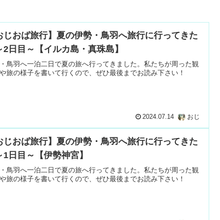
おじおば旅行】夏の伊勢・鳥羽へ旅行に行ってきた
～2日目～【イルカ島・真珠島】
・鳥羽へ一泊二日で夏の旅へ行ってきました。私たちが周った観
や旅の様子を書いて行くので、ぜひ最後までお読み下さい！
2024.07.14
おじ
おじおば旅行】夏の伊勢・鳥羽へ旅行に行ってきた
～1日目～【伊勢神宮】
・鳥羽へ一泊二日で夏の旅へ行ってきました。私たちが周った観
や旅の様子を書いて行くので、ぜひ最後までお読み下さい！