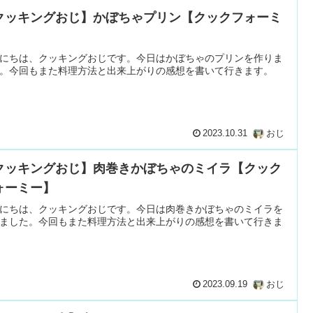
クッキングおじ】かぼちゃプリン【クックフォーミ
】
にちは、クッキングおじです。今日はかぼちゃのプリンを作りま
。今回もまた料理方法と出来上がりの感想を書いて行きます。
2023.10.31
おじ
クッキングおじ】肉巻きかぼちゃのミイラ【クック
ォーミー】
にちは、クッキングおじです。今日は肉巻きかぼちゃのミイラを
ました。今回もまた料理方法と出来上がりの感想を書いて行きま
2023.09.19
おじ