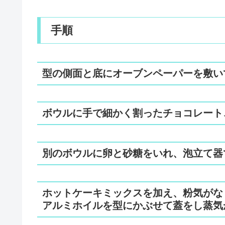
手順
型の側面と底にオーブンペーパーを敷い
ボウルに手で細かく割ったチョコレート
別のボウルに卵と砂糖をいれ、泡立て器
ホットケーキミックスを加え、粉気がな
アルミホイルを型にかぶせて蓋をし蒸気