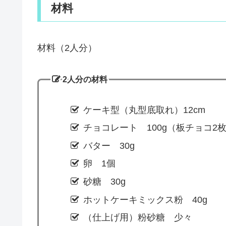
材料
材料（2人分）
2人分の材料
ケーキ型（丸型底取れ）12cm
チョコレート 100g（板チョコ2
バター 30g
卵 1個
砂糖 30g
ホットケーキミックス粉 40g
（仕上げ用）粉砂糖 少々