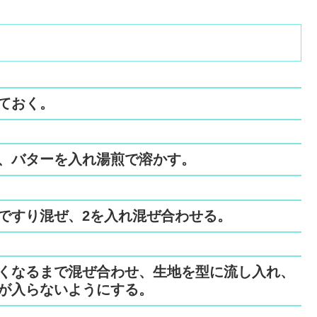
ておく。
、バターを入れ湯煎で溶かす。
ですり混ぜ、2を入れ混ぜ合わせる。
くなるまで混ぜ合わせ、生地を型に流し入れ、
が入らないようにする。