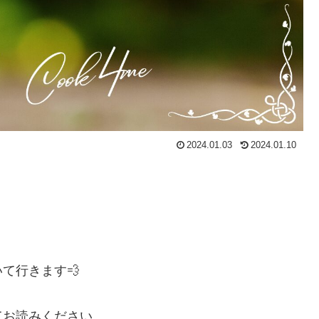
2024.01.03
2024.01.10
て行きます💨
てお読みください。