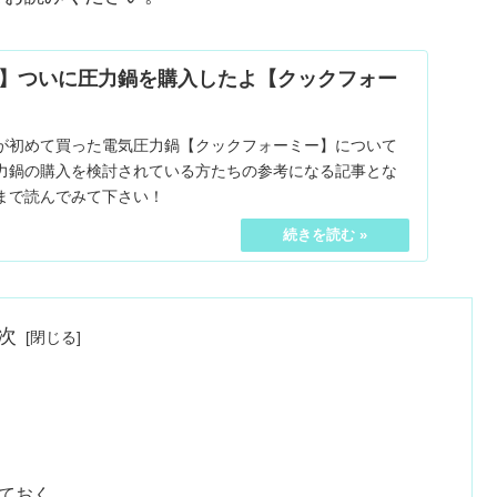
】ついに圧力鍋を購入したよ【クックフォー
が初めて買った電気圧力鍋【クックフォーミー】について
力鍋の購入を検討されている方たちの参考になる記事とな
まで読んでみて下さい！
次
ておく。