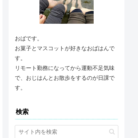
おばです。
お菓子とマスコットが好きなおばはんで
す。
リモート勤務になってから運動不足気味
で、おじはんとお散歩をするのが日課で
す。
検索