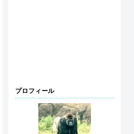
プロフィール