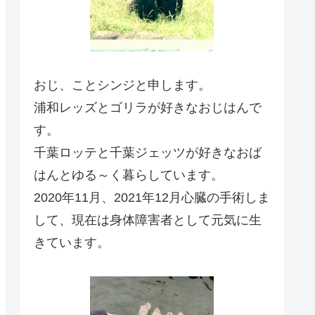
おじ、ことシンジと申します。
浦和レッズとゴリラが好きなおじはんで
す。
千葉ロッテと千葉ジェッツが好きなおば
はんとゆる～く暮らしています。
2020年11月、2021年12月心臓の手術しま
して、現在は身体障害者として元気に生
きています。