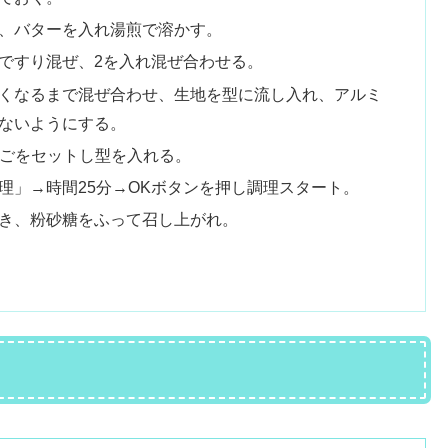
、バターを入れ湯煎で溶かす。
ですり混ぜ、2を入れ混ぜ合わせる。
くなるまで混ぜ合わせ、生地を型に流し入れ、アルミ
ないようにする。
しかごをセットし型を入れる。
理」→時間25分→OKボタンを押し調理スタート。
き、粉砂糖をふって召し上がれ。