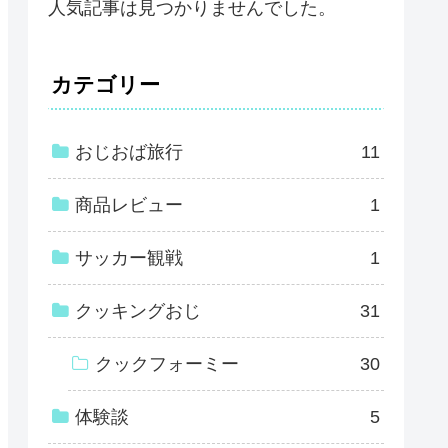
人気記事は見つかりませんでした。
カテゴリー
おじおば旅行
11
商品レビュー
1
サッカー観戦
1
クッキングおじ
31
クックフォーミー
30
体験談
5