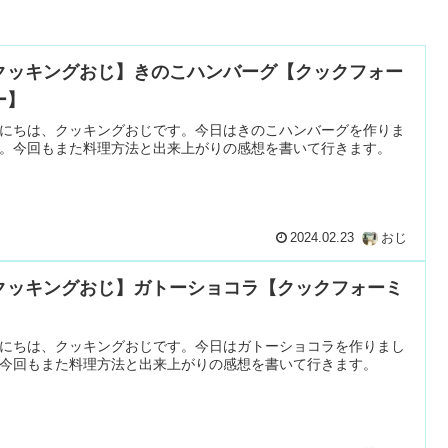
クッキングおじ】きのこハンバーグ【クックフォー
ー】
にちは、クッキングおじです。今日はきのこハンバーグを作りま
。今回もまた料理方法と出来上がりの感想を書いて行きます。
2024.02.23
おじ
クッキングおじ】ガトーショコラ【クックフォーミ
】
にちは、クッキングおじです。今日はガトーショコラを作りまし
今回もまた料理方法と出来上がりの感想を書いて行きます。