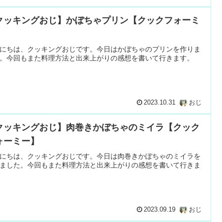
クッキングおじ】かぼちゃプリン【クックフォーミ
】
にちは、クッキングおじです。今日はかぼちゃのプリンを作りま
。今回もまた料理方法と出来上がりの感想を書いて行きます。
2023.10.31
おじ
クッキングおじ】肉巻きかぼちゃのミイラ【クック
ォーミー】
にちは、クッキングおじです。今日は肉巻きかぼちゃのミイラを
ました。今回もまた料理方法と出来上がりの感想を書いて行きま
2023.09.19
おじ