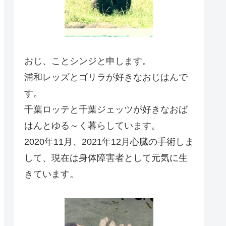
おじ、ことシンジと申します。
浦和レッズとゴリラが好きなおじはんで
す。
千葉ロッテと千葉ジェッツが好きなおば
はんとゆる～く暮らしています。
2020年11月、2021年12月心臓の手術しま
して、現在は身体障害者として元気に生
きています。