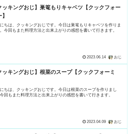
クッキングおじ】巣篭もりキャベツ【クックフォー
ー】
にちは、クッキングおじです。今日は巣篭もりキャベツを作りま
。今回もまた料理方法と出来上がりの感想を書いて行きます。
2023.06.14
おじ
クッキングおじ】根菜のスープ【クックフォーミ
】
にちは、クッキングおじです。今日は根菜のスープを作りまし
今回もまた料理方法と出来上がりの感想を書いて行きます。
2023.04.09
おじ