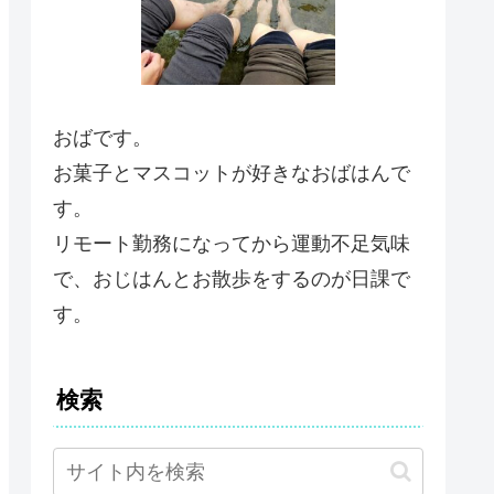
おばです。
お菓子とマスコットが好きなおばはんで
す。
リモート勤務になってから運動不足気味
で、おじはんとお散歩をするのが日課で
す。
検索