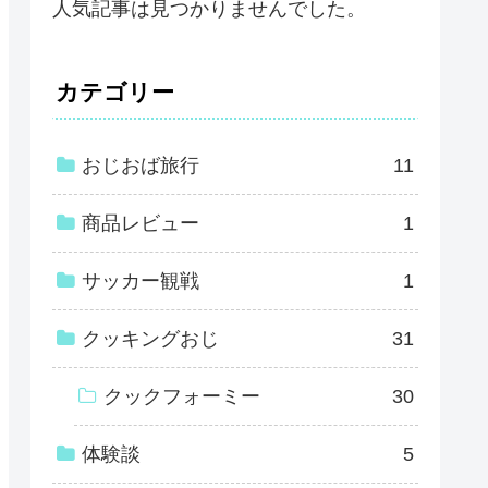
人気記事は見つかりませんでした。
カテゴリー
おじおば旅行
11
商品レビュー
1
サッカー観戦
1
クッキングおじ
31
クックフォーミー
30
体験談
5