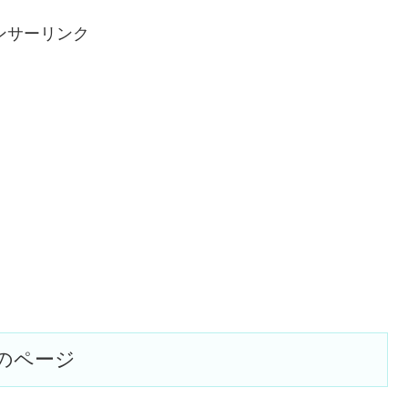
ンサーリンク
のページ