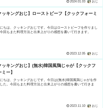
2024.01.03
おじ
クッキングおじ】ローストビーフ【クックフォーミ
】
にちは、クッキングおじです。今日はローストビーフを作りまし
今回もまた料理方法と出来上がりの感想を書いて行きます。
2023.12.05
おじ
クッキングおじ】(無水)韓国風鶏じゃが【クックフ
ーミー】
にちは、クッキングおじです。今日は(無水)韓国風鶏じゃがを作
した。今回もまた料理方法と出来上がりの感想を書いて行きま
2023.11.10
おじ