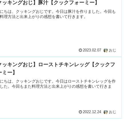
クッキングおじ】豚汁【クックフォーミー】
にちは、クッキングおじです。今日は豚汁を作りました。今回も
料理方法と出来上がりの感想を書いて行きます。
2023.02.07
おじ
クッキングおじ】ローストチキンレッグ【クックフ
ーミー】
にちは、クッキングおじです。今日はローストチキンレッグを作
した。今回もまた料理方法と出来上がりの感想を書いて行きま
2022.12.24
おじ