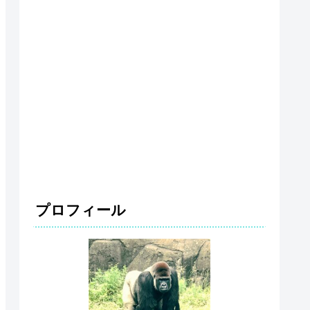
プロフィール