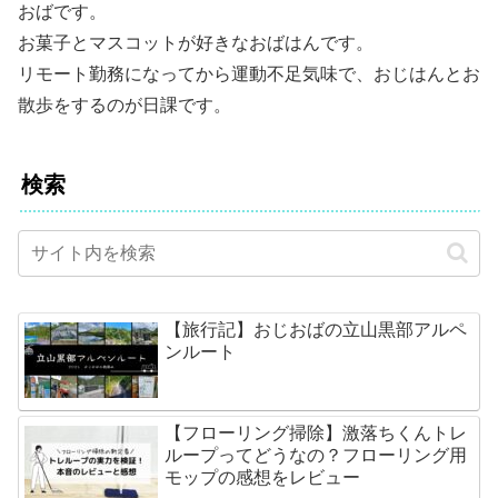
おばです。
お菓子とマスコットが好きなおばはんです。
リモート勤務になってから運動不足気味で、おじはんとお
散歩をするのが日課です。
検索
【旅行記】おじおばの立山黒部アルペ
ンルート
【フローリング掃除】激落ちくんトレ
ループってどうなの？フローリング用
モップの感想をレビュー