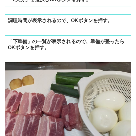
調理時間が表示されるので、OKボタンを押す。
「下準備」の一覧が表示されるので、準備が整ったら
OKボタンを押す。