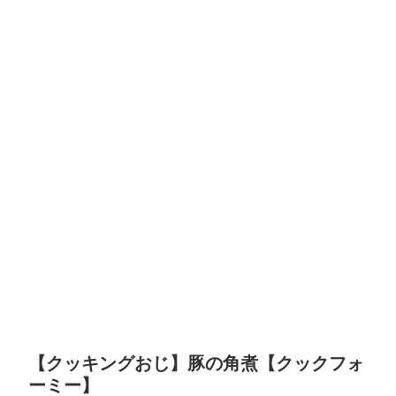
【クッキングおじ】豚の角煮【クックフォ
ーミー】