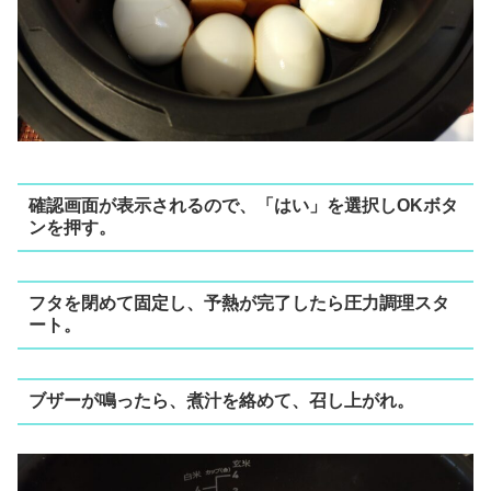
確認画面が表示されるので、「はい」を選択しOKボタ
ンを押す。
フタを閉めて固定し、予熱が完了したら圧力調理スタ
ート。
ブザーが鳴ったら、煮汁を絡めて、召し上がれ。