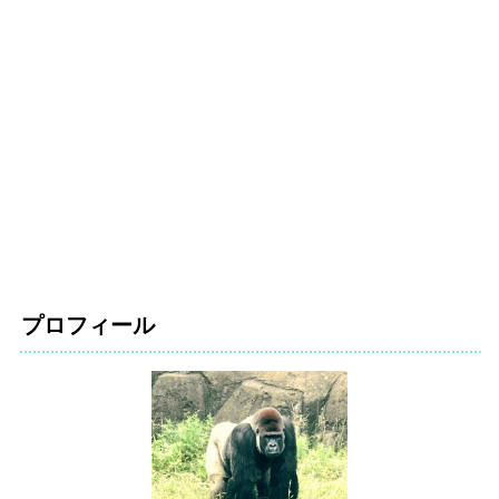
プロフィール