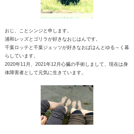
おじ、ことシンジと申します。
浦和レッズとゴリラが好きなおじはんです。
千葉ロッテと千葉ジェッツが好きなおばはんとゆる～く暮
らしています。
2020年11月、2021年12月心臓の手術しまして、現在は身
体障害者として元気に生きています。