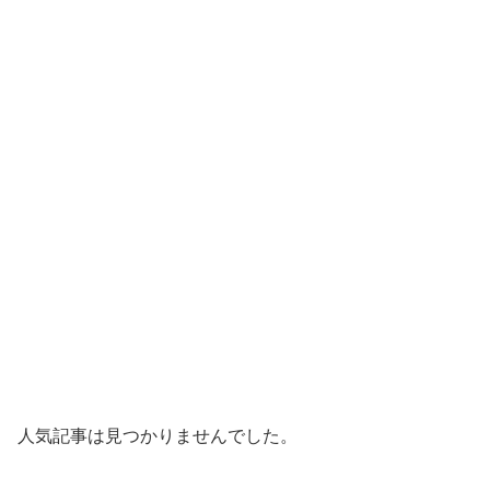
人気記事は見つかりませんでした。