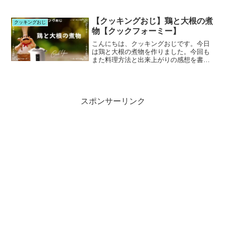
を使って、「りんごの丸ごとコンポー
ト」に挑戦してみました。
【クッキングおじ】鶏と大根の煮
クッキングおじ
物【クックフォーミー】
こんにちは、クッキングおじです。今日
は鶏と大根の煮物を作りました。今回も
また料理方法と出来上がりの感想を書い
て行きます。
スポンサーリンク