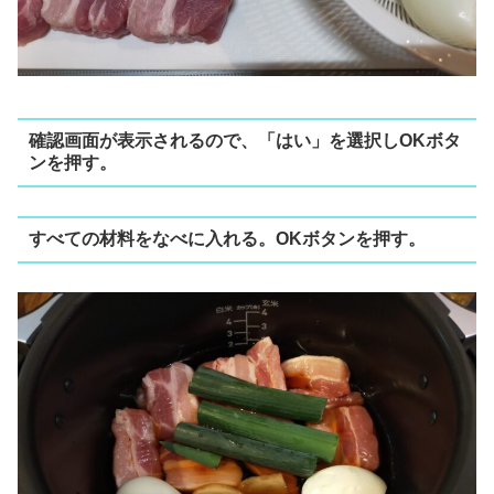
確認画面が表示されるので、「はい」を選択しOKボタ
ンを押す。
すべての材料をなべに入れる。OKボタンを押す。