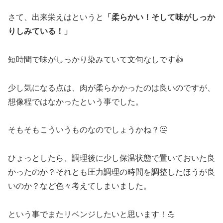
さて、出来栄えはというと
「柔らかい！そして味がしっか
りしみている！」
短時間で味がしっかり染みていて文句なしです👍
少し気になる点は、肉が柔らかかったのは良いのですが、
想像程ではなかったという事でした。
そもそもこういうものなのでしょうかね？🤔
ひょっとしたら、調理後に少し保温状態で置いておいた良
かったのか？それとも圧力調理の時間を調整したほうが良
いのか？など色々考えてしまいました。
という事でまたリベンジしたいと思います！💪