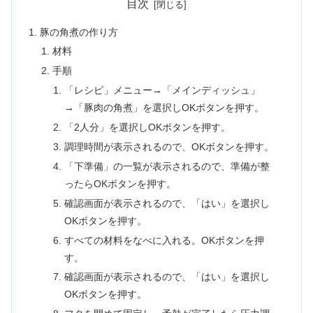
目次
豚の角煮の作り方
材料
手順
「レシピ」メニュー→「メインディッシュ」
→「豚肉の角煮」を選択しOKボタンを押す。
「2人分」を選択しOKボタンを押す。
調理時間が表示されるので、OKボタンを押す。
「下準備」の一覧が表示されるので、準備が整
ったらOKボタンを押す。
確認画面が表示されるので、「はい」を選択し
OKボタンを押す。
すべての材料をなべに入れる。OKボタンを押
す。
確認画面が表示されるので、「はい」を選択し
OKボタンを押す。